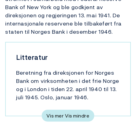
Bank of New York og ble godkjent av
direksjonen og regjeringen 13. mai 1941. De
internasjonale reservene ble tilbakeført fra
staten til Norges Bank i desember 1946.
Litteratur
Beretning fra direksjonen for Norges
Bank om virksomheten i det frie Norge
og i London i tiden 22. april 1940 til 13.
juli 1945. Oslo, januar 1946.
Vis mer
Vis mindre