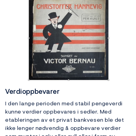
Verdioppbevarer
I den lange perioden med stabil pengeverdi
kunne verdier oppbevares i sedler. Med
etableringen av et privat bankvesen ble det
ikke lenger nødvendig å oppbevare verdier