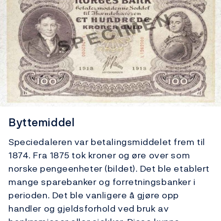
Byttemiddel
Speciedaleren var betalingsmiddelet frem til
1874. Fra 1875 tok kroner og øre over som
norske pengeenheter (bildet). Det ble etablert
mange sparebanker og forretningsbanker i
perioden. Det ble vanligere å gjøre opp
handler og gjeldsforhold ved bruk av