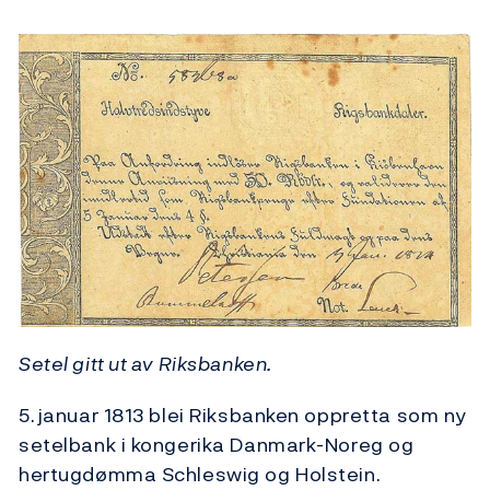
Setel gitt ut av Riksbanken.
5. januar 1813 blei Riksbanken oppretta som ny
setelbank i kongerika Danmark-Noreg og
hertugdømma Schleswig og Holstein.