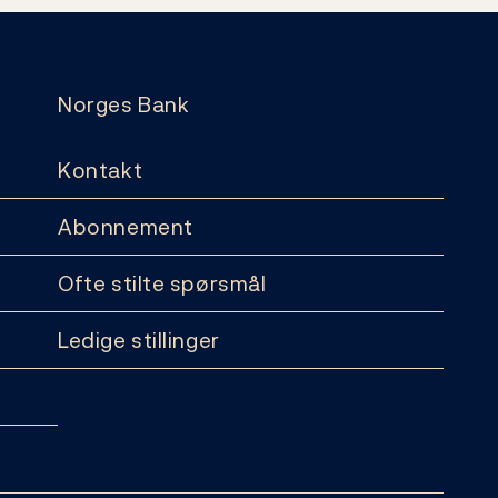
Norges Bank
Kontakt
Abonnement
Ofte stilte spørsmål
Ledige stillinger