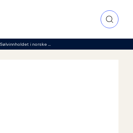
Sølvinnholdet i norske …