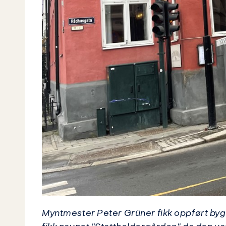
Myntmester Peter Grüner fikk oppført bygn