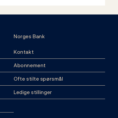
Norges Bank
Kontakt
Abonnement
Ofte stilte spørsmål
Ledige stillinger