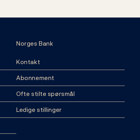
Norges Bank
Kontakt
Abonnement
Ofte stilte spørsmål
Ledige stillinger