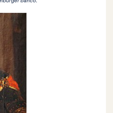
amburger banco.