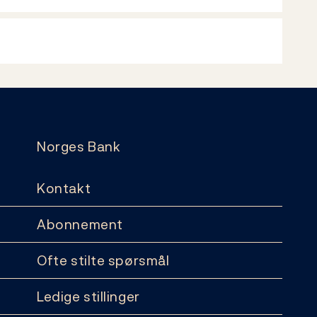
Norges Bank
Kontakt
Abonnement
Ofte stilte spørsmål
Ledige stillinger