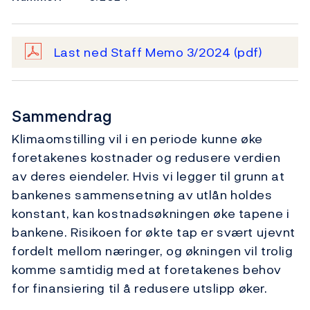
Last ned Staff Memo 3/2024
(pdf)
Sammendrag
Klimaomstilling vil i en periode kunne øke
foretakenes kostnader og redusere verdien
av deres eiendeler. Hvis vi legger til grunn at
bankenes sammensetning av utlån holdes
konstant, kan kostnadsøkningen øke tapene i
bankene. Risikoen for økte tap er svært ujevnt
fordelt mellom næringer, og økningen vil trolig
komme samtidig med at foretakenes behov
for finansiering til å redusere utslipp øker.