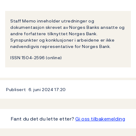
Staff Memo inneholder utredninger og
dokumentasjon skrevet av Norges Banks ansatte og
andre forfattere tilknyttet Norges Bank.
Synspunkter og konklusjoner i arbeidene er ikke
nødvendigvis representative for Norges Bank.
ISSN 1504-2596 (online)
Publisert
6. juni 2024
17:20
Fant du det du lette etter?
Gi oss tilbakemelding