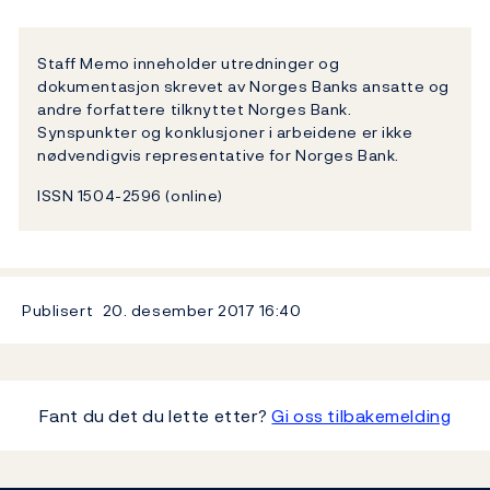
Staff Memo inneholder utredninger og
dokumentasjon skrevet av Norges Banks ansatte og
andre forfattere tilknyttet Norges Bank.
Synspunkter og konklusjoner i arbeidene er ikke
nødvendigvis representative for Norges Bank.
ISSN 1504-2596 (online)
Publisert
20. desember 2017
16:40
Fant du det du lette etter?
Gi oss tilbakemelding