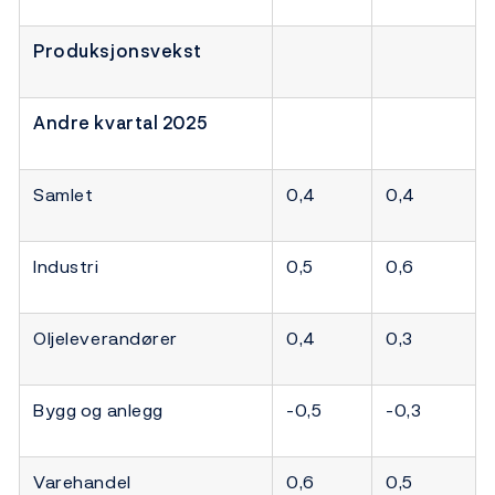
Produksjonsvekst
Andre kvartal 2025
Samlet
0,4
0,4
Industri
0,5
0,6
Oljeleverandører
0,4
0,3
Bygg og anlegg
-0,5
-0,3
Varehandel
0,6
0,5