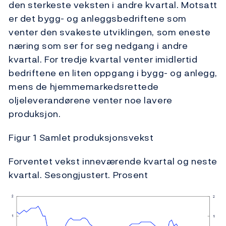
den sterkeste veksten i andre kvartal. Motsatt
er det bygg- og anleggsbedriftene som
venter den svakeste utviklingen, som eneste
næring som ser for seg nedgang i andre
kvartal. For tredje kvartal venter imidlertid
bedriftene en liten oppgang i bygg- og anlegg,
mens de hjemmemarkedsrettede
oljeleverandørene venter noe lavere
produksjon.
Figur 1 Samlet produksjonsvekst
Forventet vekst inneværende kvartal og neste
kvartal. Sesongjustert. Prosent