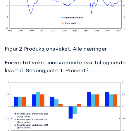
Figur 2 Produksjonsvekst. Alle næringer
Forventet vekst inneværende kvartal og neste
kvartal. Sesongjustert. Prosent
1