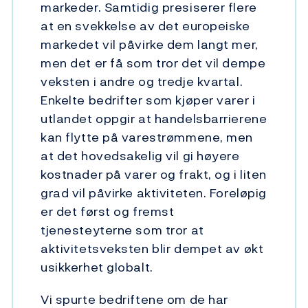
markeder. Samtidig presiserer flere
at en svekkelse av det europeiske
markedet vil påvirke dem langt mer,
men det er få som tror det vil dempe
veksten i andre og tredje kvartal.
Enkelte bedrifter som kjøper varer i
utlandet oppgir at handelsbarrierene
kan flytte på varestrømmene, men
at det hovedsakelig vil gi høyere
kostnader på varer og frakt, og i liten
grad vil påvirke aktiviteten. Foreløpig
er det først og fremst
tjenesteyterne som tror at
aktivitetsveksten blir dempet av økt
usikkerhet globalt.
Vi spurte bedriftene om de har