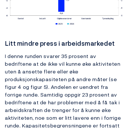
Litt mindre press i arbeidsmarkedet
I denne runden svarer 35 prosent av
bedriftene at de ikke vil kunne øke aktiviteten
uten å ansette flere eller øke
produksjonskapasiteten på andre måter (se
figur 4 og figur 5). Andelen er uendret fra
forrige runde. Samtidig oppgir 23 prosent av
bedriftene at de har problemer med å få tak i
arbeidskraften de trenger for å kunne øke
aktiviteten, noe som er litt lavere enn i forrige
runde. Kapasitetsbegrensningene er fortsatt