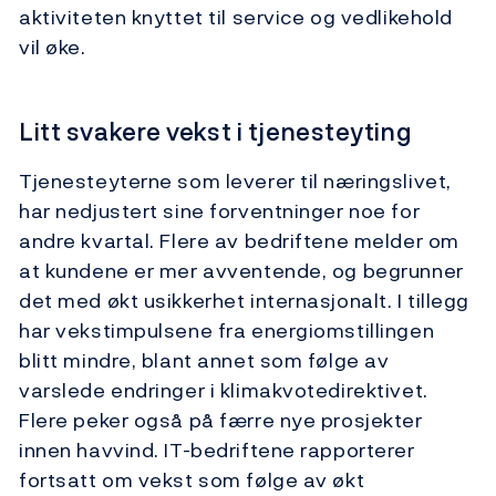
aktiviteten knyttet til service og vedlikehold
vil øke.
Litt svakere vekst i tjenesteyting
Tjenesteyterne som leverer til næringslivet,
har nedjustert sine forventninger noe for
andre kvartal. Flere av bedriftene melder om
at kundene er mer avventende, og begrunner
det med økt usikkerhet internasjonalt. I tillegg
har vekstimpulsene fra energiomstillingen
blitt mindre, blant annet som følge av
varslede endringer i klimakvotedirektivet.
Flere peker også på færre nye prosjekter
innen havvind. IT-bedriftene rapporterer
fortsatt om vekst som følge av økt