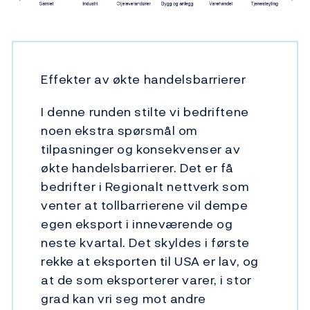
Effekter av økte handelsbarrierer
I denne runden stilte vi bedriftene
noen ekstra spørsmål om
tilpasninger og konsekvenser av
økte handelsbarrierer. Det er få
bedrifter i Regionalt nettverk som
venter at tollbarrierene vil dempe
egen eksport i inneværende og
neste kvartal. Det skyldes i første
rekke at eksporten til USA er lav, og
at de som eksporterer varer, i stor
grad kan vri seg mot andre