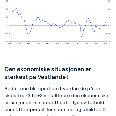
Den økonomiske situasjonen er
sterkest på Vestlandet
Bedriftene blir spurt om hvordan de på en
skala fra -3 til +3 vil tallfeste den økonomiske
situasjonen i sin bedrift sett i lys av forhold
som etterspørsel, lønnsomhet og utsikter. 0