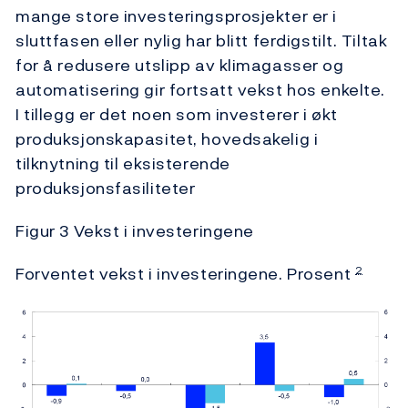
mange store investeringsprosjekter er i
sluttfasen eller nylig har blitt ferdigstilt. Tiltak
for å redusere utslipp av klimagasser og
automatisering gir fortsatt vekst hos enkelte.
I tillegg er det noen som investerer i økt
produksjonskapasitet, hovedsakelig i
tilknytning til eksisterende
produksjonsfasiliteter
Figur 3 Vekst i investeringene
Forventet vekst i investeringene. Prosent
2