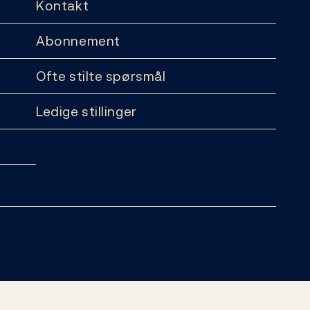
Kontakt
Abonnement
Ofte stilte spørsmål
Ledige stillinger