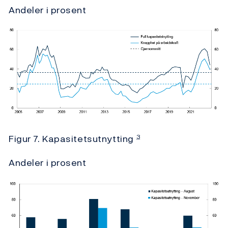
Andeler i prosent
Figur 7. Kapasitetsutnytting
3
Andeler i prosent