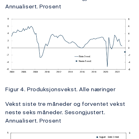
Annualisert. Prosent
Figur 4. Produksjonsvekst. Alle næringer
Vekst siste tre måneder og forventet vekst
neste seks måneder. Sesongjustert.
Annualisert. Prosent