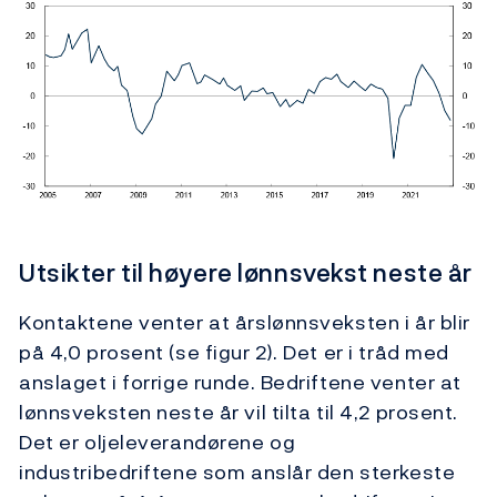
Utsikter til høyere lønnsvekst neste år
Kontaktene venter at årslønnsveksten i år blir
på 4,0 prosent (se figur 2). Det er i tråd med
anslaget i forrige runde. Bedriftene venter at
lønnsveksten neste år vil tilta til 4,2 prosent.
Det er oljeleverandørene og
industribedriftene som anslår den sterkeste