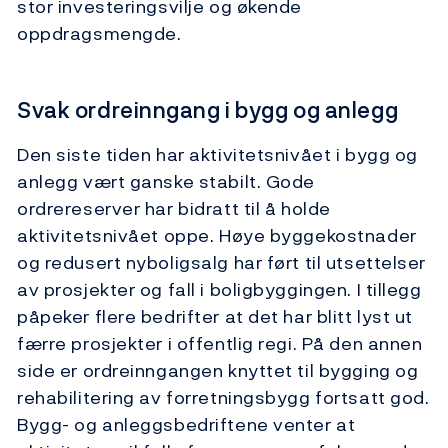
stor investeringsvilje og økende
oppdragsmengde.
Svak ordreinngang i bygg og anlegg
Den siste tiden har aktivitetsnivået i bygg og
anlegg vært ganske stabilt. Gode
ordrereserver har bidratt til å holde
aktivitetsnivået oppe. Høye byggekostnader
og redusert nyboligsalg har ført til utsettelser
av prosjekter og fall i boligbyggingen. I tillegg
påpeker flere bedrifter at det har blitt lyst ut
færre prosjekter i offentlig regi. På den annen
side er ordreinngangen knyttet til bygging og
rehabilitering av forretningsbygg fortsatt god.
Bygg- og anleggsbedriftene venter at