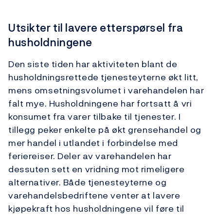
Utsikter til lavere etterspørsel fra
husholdningene
Den siste tiden har aktiviteten blant de
husholdningsrettede tjenesteyterne økt litt,
mens omsetningsvolumet i varehandelen har
falt mye. Husholdningene har fortsatt å vri
konsumet fra varer tilbake til tjenester. I
tillegg peker enkelte på økt grensehandel og
mer handel i utlandet i forbindelse med
feriereiser. Deler av varehandelen har
dessuten sett en vridning mot rimeligere
alternativer. Både tjenesteyterne og
varehandelsbedriftene venter at lavere
kjøpekraft hos husholdningene vil føre til