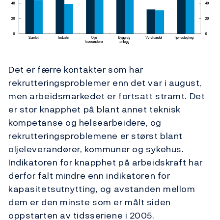
Det er færre kontakter som har
rekrutteringsproblemer enn det var i august,
men arbeidsmarkedet er fortsatt stramt. Det
er stor knapphet på blant annet teknisk
kompetanse og helsearbeidere, og
rekrutteringsproblemene er størst blant
oljeleverandører, kommuner og sykehus.
Indikatoren for knapphet på arbeidskraft har
derfor falt mindre enn indikatoren for
kapasitetsutnytting, og avstanden mellom
dem er den minste som er målt siden
oppstarten av tidsseriene i 2005.