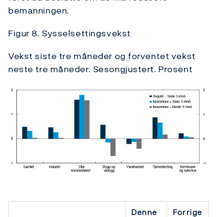
bemanningen.
Figur 8. Sysselsettingsvekst
Vekst siste tre måneder og forventet vekst
neste tre måneder. Sesongjustert. Prosent
Denne
Forrige