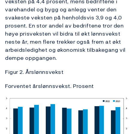
veksten på 4,4 prosent, mens bedriftene i
varehandel og bygg og anlegg venter den
svakeste veksten på henholdsvis 3,9 og 4,0
prosent. En stor andel av bedriftene tror den
høye prisveksten vil bidra til økt lønnsvekst
neste år, men flere trekker også frem at økt
arbeidsledighet og økonomisk tilbakegang vil
dempe oppgangen.
Figur 2. Årslønnsvekst
Forventet årslønnsvekst. Prosent