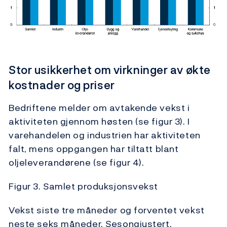
Stor usikkerhet om virkninger av økte
kostnader og priser
Bedriftene melder om avtakende vekst i
aktiviteten gjennom høsten (se figur 3). I
varehandelen og industrien har aktiviteten
falt, mens oppgangen har tiltatt blant
oljeleverandørene (se figur 4).
Figur 3. Samlet produksjonsvekst
Vekst siste tre måneder og forventet vekst
neste seks måneder. Sesongjustert.