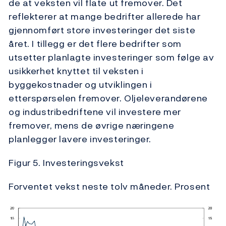
de at veksten vil flate ut fremover. Det
reflekterer at mange bedrifter allerede har
gjennomført store investeringer det siste
året. I tillegg er det flere bedrifter som
utsetter planlagte investeringer som følge av
usikkerhet knyttet til veksten i
byggekostnader og utviklingen i
etterspørselen fremover. Oljeleverandørene
og industribedriftene vil investere mer
fremover, mens de øvrige næringene
planlegger lavere investeringer.
Figur 5. Investeringsvekst
Forventet vekst neste tolv måneder. Prosent