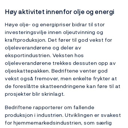
Høy aktivitet innenfor olje og energi
Høye olje- og energipriser bidrar til stor
investeringsvilje innen oljeutvinning og
kraftproduksjon. Det fører til god vekst for
oljeleverandørene og deler av
eksportindustrien. Veksten hos
oljeleverandørene trekkes dessuten opp av
oljeskattepakken. Bedriftene venter god
vekst også fremover, men enkelte frykter at
de foreslåtte skatteendringene kan føre til at
prosjekter blir skrinlagt.
Bedriftene rapporterer om fallende
produksjon i industrien. Utviklingen er svakest
for hjemmemarkedsindustrien, som særlig