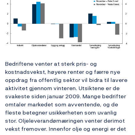
Bedriftene venter at sterk pris- og
kostnadsvekst, høyere renter og færre nye
oppdrag fra offentlig sektor vil bidra til lavere
aktivitet gjennom vinteren. Utsiktene er de
svakeste siden januar 2009. Mange bedrifter
omtaler markedet som avventende, og de
fleste betegner usikkerheten som uvanlig
stor. Oljeleverandørnæringen venter derimot
vekst fremover. Innenfor olje og energi er det