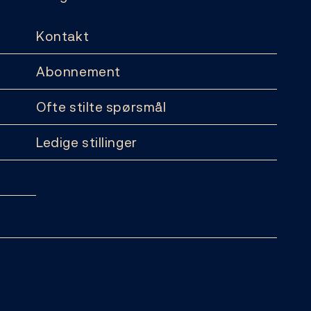
Kontakt
Abonnement
Ofte stilte spørsmål
Ledige stillinger