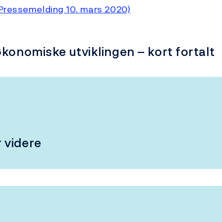
(Pressemelding 10. mars 2020)
konomiske utviklingen – kort fortalt
r videre