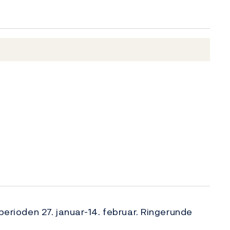
rioden 27. januar-14. februar. Ringerunde