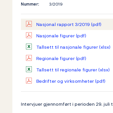
Nummer:
3/2019
Nasjonal rapport 3/2019
(pdf)
Nasjonale figurer
(pdf)
Tallsett til nasjonale figurer
(xlsx)
Regionale figurer
(pdf)
Tallsett til regionale figurer
(xlsx)
Bedrifter og virksomheter
(pdf)
Intervjuer gjennomført i perioden 29. juli t