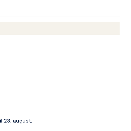
il 23. august.