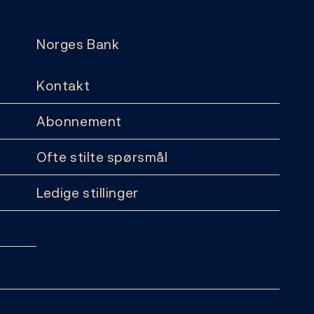
Norges Bank
Kontakt
Abonnement
Ofte stilte spørsmål
Ledige stillinger