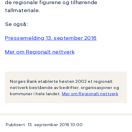
de regionale figurene og tilhørende
tallmateriale.
Se også:
Pressemelding 13. september 2016
Mer om Regionalt nettverk
Norges Bank etablerte høsten 2002 et regionalt
nettverk bestående av bedrifter, organisasjoner og
kommuner i hele landet.
Mer om Regionalt nettverk
Publisert
13. september 2016
10:00