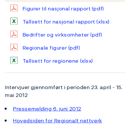
Figurer til nasjonal rapport
(pdf)
Tallsett for nasjonal rapport
(xlsx)
Bedrifter og virksomheter
(pdf)
Regionale figurer
(pdf)
Tallsett for regionene
(xlsx)
Intervjuer gjennomført i perioden 23. april - 15.
mai 2012
Pressemelding 6. juni 2012
Hovedsiden for Regionalt nettverk