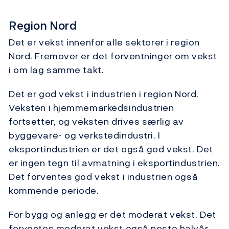
Region Nord
Det er vekst innenfor alle sektorer i region
Nord. Fremover er det forventninger om vekst
i om lag samme takt.
Det er god vekst i industrien i region Nord.
Veksten i hjemmemarkedsindustrien
fortsetter, og veksten drives særlig av
byggevare- og verkstedindustri. I
eksportindustrien er det også god vekst. Det
er ingen tegn til avmatning i eksportindustrien.
Det forventes god vekst i industrien også
kommende periode.
For bygg og anlegg er det moderat vekst. Det
forventes moderat vekst også neste halvår,