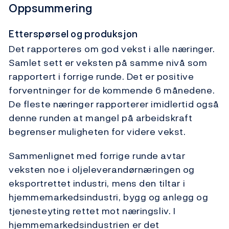
Oppsummering
Etterspørsel og produksjon
Det rapporteres om god vekst i alle næringer.
Samlet sett er veksten på samme nivå som
rapportert i forrige runde. Det er positive
forventninger for de kommende 6 månedene.
De fleste næringer rapporterer imidlertid også
denne runden at mangel på arbeidskraft
begrenser muligheten for videre vekst.
Sammenlignet med forrige runde avtar
veksten noe i oljeleverandørnæringen og
eksportrettet industri, mens den tiltar i
hjemmemarkedsindustri, bygg og anlegg og
tjenesteyting rettet mot næringsliv. I
hjemmemarkedsindustrien er det