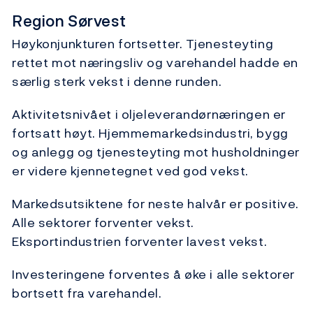
Region Sørvest
Høykonjunkturen fortsetter. Tjenesteyting
rettet mot næringsliv og varehandel hadde en
særlig sterk vekst i denne runden.
Aktivitetsnivået i oljeleverandørnæringen er
fortsatt høyt. Hjemmemarkedsindustri, bygg
og anlegg og tjenesteyting mot husholdninger
er videre kjennetegnet ved god vekst.
Markedsutsiktene for neste halvår er positive.
Alle sektorer forventer vekst.
Eksportindustrien forventer lavest vekst.
Investeringene forventes å øke i alle sektorer
bortsett fra varehandel.