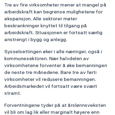
Tre av fire virksomheter mener at mangel på
arbeidskraft kan begrense mulighetene for
ekspansjon. Alle sektorer møter
beskrankninger knyttet til tilgang på
arbeidskraft. Situasjonen er fortsatt særlig
anstrengt i bygg og anlegg.
Sysselsettingen øker i alle næringer, også i
kommunesektoren. Nær halvdelen av
virksomhetene forventer å øke bemanningen
de neste tre månedene. Bare tre av førti
virksomheter vil redusere bemanningen.
Arbeidsmarkedet vil fortsatt være svært
stramt.
Forventningene tyder på at årslønnsveksten
vil bli om lag lik eller marginalt høyere enn