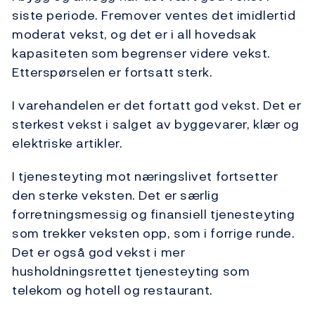
siste periode. Fremover ventes det imidlertid
moderat vekst, og det er i all hovedsak
kapasiteten som begrenser videre vekst.
Etterspørselen er fortsatt sterk.
I varehandelen er det fortatt god vekst. Det er
sterkest vekst i salget av byggevarer, klær og
elektriske artikler.
I tjenesteyting mot næringslivet fortsetter
den sterke veksten. Det er særlig
forretningsmessig og finansiell tjenesteyting
som trekker veksten opp, som i forrige runde.
Det er også god vekst i mer
husholdningsrettet tjenesteyting som
telekom og hotell og restaurant.