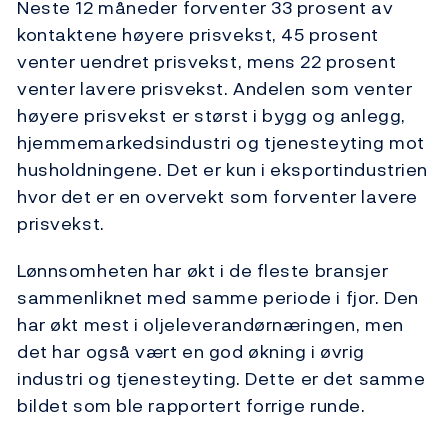
Neste 12 måneder forventer 33 prosent av
kontaktene høyere prisvekst, 45 prosent
venter uendret prisvekst, mens 22 prosent
venter lavere prisvekst. Andelen som venter
høyere prisvekst er størst i bygg og anlegg,
hjemmemarkedsindustri og tjenesteyting mot
husholdningene. Det er kun i eksportindustrien
hvor det er en overvekt som forventer lavere
prisvekst.
Lønnsomheten har økt i de fleste bransjer
sammenliknet med samme periode i fjor. Den
har økt mest i oljeleverandørnæringen, men
det har også vært en god økning i øvrig
industri og tjenesteyting. Dette er det samme
bildet som ble rapportert forrige runde.