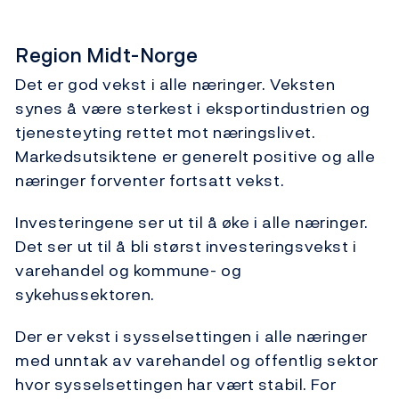
Region Midt-Norge
Det er god vekst i alle næringer. Veksten
synes å være sterkest i eksportindustrien og
tjenesteyting rettet mot næringslivet.
Markedsutsiktene er generelt positive og alle
næringer forventer fortsatt vekst.
Investeringene ser ut til å øke i alle næringer.
Det ser ut til å bli størst investeringsvekst i
varehandel og kommune- og
sykehussektoren.
Der er vekst i sysselsettingen i alle næringer
med unntak av varehandel og offentlig sektor
hvor sysselsettingen har vært stabil. For