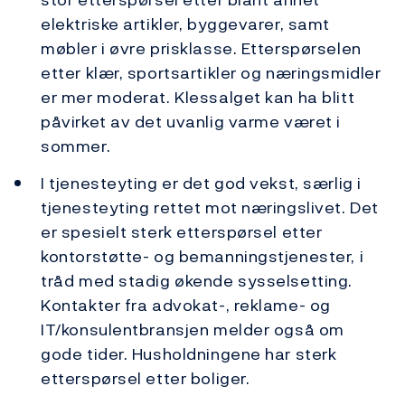
elektriske artikler, byggevarer, samt
møbler i øvre prisklasse. Etterspørselen
etter klær, sportsartikler og næringsmidler
er mer moderat. Klessalget kan ha blitt
påvirket av det uvanlig varme været i
sommer.
I tjenesteyting er det god vekst, særlig i
tjenesteyting rettet mot næringslivet. Det
er spesielt sterk etterspørsel etter
kontorstøtte- og bemanningstjenester, i
tråd med stadig økende sysselsetting.
Kontakter fra advokat-, reklame- og
IT/konsulentbransjen melder også om
gode tider. Husholdningene har sterk
etterspørsel etter boliger.