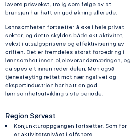
lavere prisvekst, trolig som følge av at
bransjen har hatt en god økning allerede.
Lønnsomheten fortsetter å øke i hele privat
sektor, og dette skyldes både økt aktivitet,
vekst i utsalgsprisene og effektivisering av
driften. Det er fremdeles størst forbedring i
lønnsomhet innen oljeleverandørnæringen, og
da spesielt innen rederidelen. Men også
tjenesteyting rettet mot næringslivet og
eksportindustrien har hatt en god
lønnsomhetsutvikling siste periode.
Region Sørvest
Konjunkturoppgangen fortsetter. Som før
er aktivitetsnivået i offshore