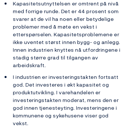
Kapasitetsutnyttelsen er omtrent på nivå
med forrige runde. Det er 44 prosent som
svarer at de vil ha noen eller betydelige
problemer med å møte en vekst i
etterspørselen. Kapasitetsproblemene er
ikke uventet størst innen bygg- og anlegg.
Innen industrien knyttes nå utfordringene i
stadig større grad til tilgangen av
arbeidskraft.
I industrien er investeringstakten fortsatt
god. Det investeres i økt kapasitet og
produktutvikling. I varehandelen er
investeringstakten moderat, mens den er
god innen tjenesteyting. Investeringene i
kommunene og sykehusene viser god
vekst.