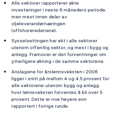
Alle sektorer rapporterer økte
investeringer i neste 6 måneders periode,
men mest innen deler av
oljeleverandørnæringen
(offshorerederiene).
Sysselsettingen har økt i alle sektorer
utenom offentlig sektor, og mest i bygg og
anlegg. Framover er det forventninger om
ytterligere økning i de samme sektorene.
Anslagene for årslønnsveksten i 2006
ligger i snitt på mellom 4 og 4,5 prosent for
alle sektorene utenom bygg og anlegg
hvor lønnsveksten forventes å bli over 5
prosent. Dette er noe høyere enn
rapportert i forrige runde.