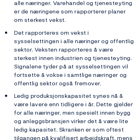
alle næringer. Varehandel og tjenesteyting
er de næringene som rapporterer planer
om sterkest vekst.
Det rapporteres om vekst i
sysselsettingen i alle næringer og offentlig
sektor. Veksten rapporteres å være
sterkest innen industrien og tjenesteyting.
Signalene tyder på at sysselsettingen vil
fortsette å vokse i samtlige næringer og
offentlig sektor også fremover.
Ledig produksjonskapasitet synes nå å
være lavere enn tidligere i år. Dette gjelder
for alle næringer, men spesielt innen bygg
og anleggsbransjen virker det å være lite
ledig kapasitet. Skranken er som oftest
tilgangen på kvalifisert arbeidskraft, mens