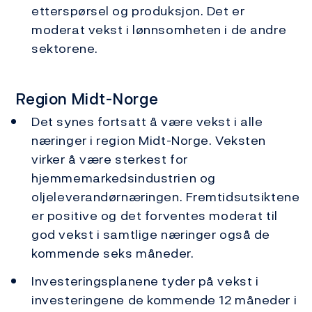
etterspørsel og produksjon. Det er
moderat vekst i lønnsomheten i de andre
sektorene.
Region Midt-Norge
Det synes fortsatt å være vekst i alle
næringer i region Midt-Norge. Veksten
virker å være sterkest for
hjemmemarkedsindustrien og
oljeleverandørnæringen. Fremtidsutsiktene
er positive og det forventes moderat til
god vekst i samtlige næringer også de
kommende seks måneder.
Investeringsplanene tyder på vekst i
investeringene de kommende 12 måneder i