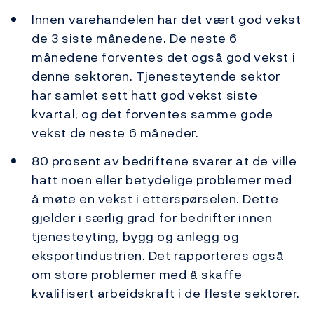
Innen varehandelen har det vært god vekst
de 3 siste månedene. De neste 6
månedene forventes det også god vekst i
denne sektoren. Tjenesteytende sektor
har samlet sett hatt god vekst siste
kvartal, og det forventes samme gode
vekst de neste 6 måneder.
80 prosent av bedriftene svarer at de ville
hatt noen eller betydelige problemer med
å møte en vekst i etterspørselen. Dette
gjelder i særlig grad for bedrifter innen
tjenesteyting, bygg og anlegg og
eksportindustrien. Det rapporteres også
om store problemer med å skaffe
kvalifisert arbeidskraft i de fleste sektorer.