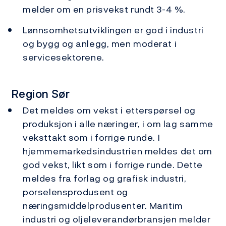
melder om en prisvekst rundt 3-4 %.
Lønnsomhetsutviklingen er god i industri
og bygg og anlegg, men moderat i
servicesektorene.
Region Sør
Det meldes om vekst i etterspørsel og
produksjon i alle næringer, i om lag samme
veksttakt som i forrige runde. I
hjemmemarkedsindustrien meldes det om
god vekst, likt som i forrige runde. Dette
meldes fra forlag og grafisk industri,
porselensprodusent og
næringsmiddelprodusenter. Maritim
industri og oljeleverandørbransjen melder