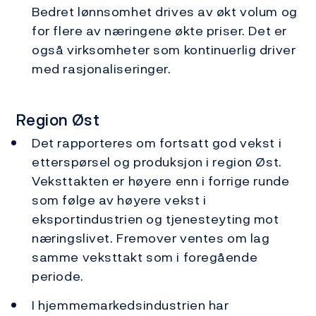
Bedret lønnsomhet drives av økt volum og
for flere av næringene økte priser. Det er
også virksomheter som kontinuerlig driver
med rasjonaliseringer.
Region Øst
Det rapporteres om fortsatt god vekst i
etterspørsel og produksjon i region Øst.
Veksttakten er høyere enn i forrige runde
som følge av høyere vekst i
eksportindustrien og tjenesteyting mot
næringslivet. Fremover ventes om lag
samme veksttakt som i foregående
periode.
I hjemmemarkedsindustrien har