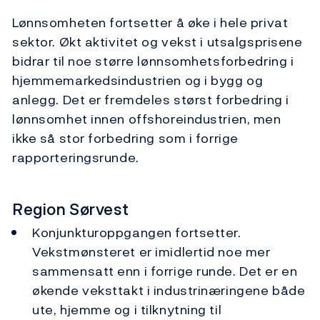
Lønnsomheten fortsetter å øke i hele privat
sektor. Økt aktivitet og vekst i utsalgsprisene
bidrar til noe større lønnsomhetsforbedring i
hjemmemarkedsindustrien og i bygg og
anlegg. Det er fremdeles størst forbedring i
lønnsomhet innen offshoreindustrien, men
ikke så stor forbedring som i forrige
rapporteringsrunde.
Region Sørvest
Konjunkturoppgangen fortsetter.
Vekstmønsteret er imidlertid noe mer
sammensatt enn i forrige runde. Det er en
økende veksttakt i industrinæringene både
ute, hjemme og i tilknytning til