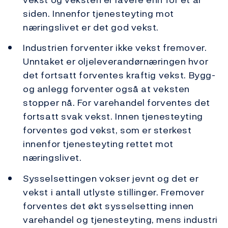
siden. Innenfor tjenesteyting mot
næringslivet er det god vekst.
Industrien forventer ikke vekst fremover.
Unntaket er oljeleverandørnæringen hvor
det fortsatt forventes kraftig vekst. Bygg-
og anlegg forventer også at veksten
stopper nå. For varehandel forventes det
fortsatt svak vekst. Innen tjenesteyting
forventes god vekst, som er sterkest
innenfor tjenesteyting rettet mot
næringslivet.
Sysselsettingen vokser jevnt og det er
vekst i antall utlyste stillinger. Fremover
forventes det økt sysselsetting innen
varehandel og tjenesteyting, mens industri