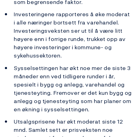
som begrensende faktor.
Investeringene rapporteres å øke moderat
i alle næringer bortsett fra varehandel.
Investeringsveksten ser ut til å være litt
høyere enn i forrige runde, trukket opp av
høyere investeringer i kommune- og
sykehussektoren.
Sysselsettingen har økt noe mer de siste 3
måneder enn ved tidligere runder i år,
spesielt i bygg og anlegg, varehandel og
tjenesteyting. Fremover er det kun bygg og
anlegg og tjenesteyting som har planer om
en økning i sysselsettingen.
Utsalgsprisene har økt moderat siste 12
mnd. Samlet sett er prisveksten noe