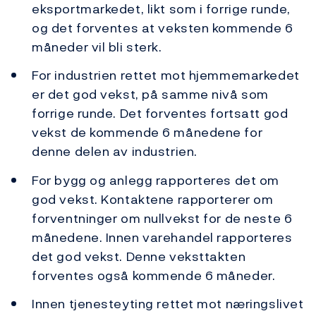
eksportmarkedet, likt som i forrige runde,
og det forventes at veksten kommende 6
måneder vil bli sterk.
For industrien rettet mot hjemmemarkedet
er det god vekst, på samme nivå som
forrige runde. Det forventes fortsatt god
vekst de kommende 6 månedene for
denne delen av industrien.
For bygg og anlegg rapporteres det om
god vekst. Kontaktene rapporterer om
forventninger om nullvekst for de neste 6
månedene. Innen varehandel rapporteres
det god vekst. Denne veksttakten
forventes også kommende 6 måneder.
Innen tjenesteyting rettet mot næringslivet