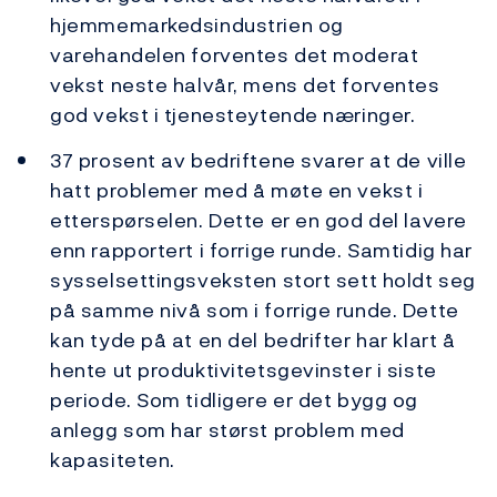
hjemmemarkedsindustrien og
varehandelen forventes det moderat
vekst neste halvår, mens det forventes
god vekst i tjenesteytende næringer.
37 prosent av bedriftene svarer at de ville
hatt problemer med å møte en vekst i
etterspørselen. Dette er en god del lavere
enn rapportert i forrige runde. Samtidig har
sysselsettingsveksten stort sett holdt seg
på samme nivå som i forrige runde. Dette
kan tyde på at en del bedrifter har klart å
hente ut produktivitetsgevinster i siste
periode. Som tidligere er det bygg og
anlegg som har størst problem med
kapasiteten.