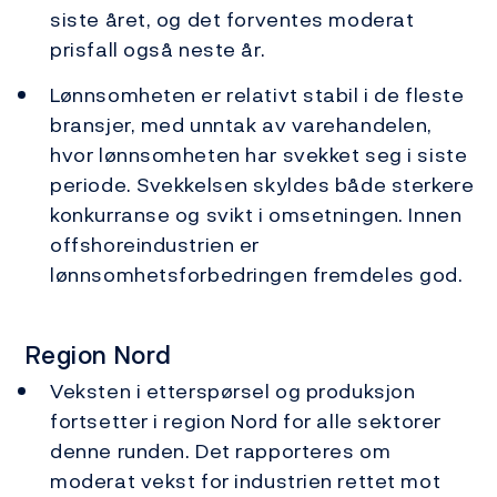
siste året, og det forventes moderat
prisfall også neste år.
Lønnsomheten er relativt stabil i de fleste
bransjer, med unntak av varehandelen,
hvor lønnsomheten har svekket seg i siste
periode. Svekkelsen skyldes både sterkere
konkurranse og svikt i omsetningen. Innen
offshoreindustrien er
lønnsomhetsforbedringen fremdeles god.
Region Nord
Veksten i etterspørsel og produksjon
fortsetter i region Nord for alle sektorer
denne runden. Det rapporteres om
moderat vekst for industrien rettet mot