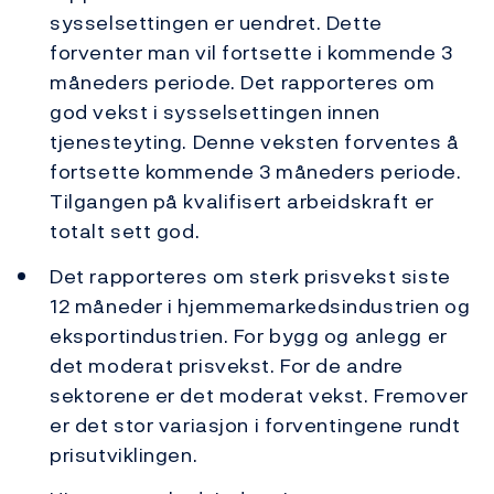
sysselsettingen er uendret. Dette
forventer man vil fortsette i kommende 3
måneders periode. Det rapporteres om
god vekst i sysselsettingen innen
tjenesteyting. Denne veksten forventes å
fortsette kommende 3 måneders periode.
Tilgangen på kvalifisert arbeidskraft er
totalt sett god.
Det rapporteres om sterk prisvekst siste
12 måneder i hjemmemarkedsindustrien og
eksportindustrien. For bygg og anlegg er
det moderat prisvekst. For de andre
sektorene er det moderat vekst. Fremover
er det stor variasjon i forventingene rundt
prisutviklingen.