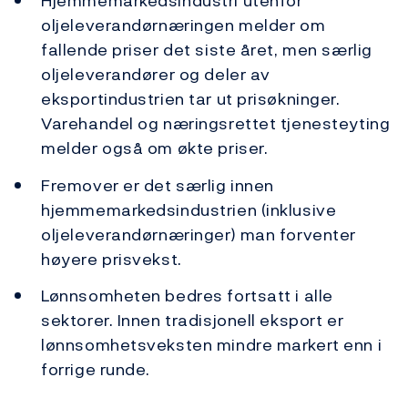
Hjemmemarkedsindustri utenfor
oljeleverandørnæringen melder om
fallende priser det siste året, men særlig
oljeleverandører og deler av
eksportindustrien tar ut prisøkninger.
Varehandel og næringsrettet tjenesteyting
melder også om økte priser.
Fremover er det særlig innen
hjemmemarkedsindustrien (inklusive
oljeleverandørnæringer) man forventer
høyere prisvekst.
Lønnsomheten bedres fortsatt i alle
sektorer. Innen tradisjonell eksport er
lønnsomhetsveksten mindre markert enn i
forrige runde.