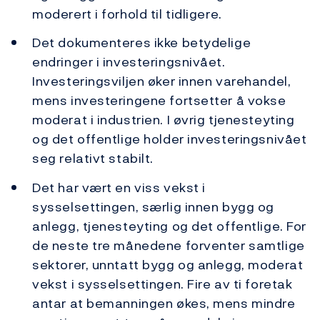
moderert i forhold til tidligere.
Det dokumenteres ikke betydelige
endringer i investeringsnivået.
Investeringsviljen øker innen varehandel,
mens investeringene fortsetter å vokse
moderat i industrien. I øvrig tjenesteyting
og det offentlige holder investeringsnivået
seg relativt stabilt.
Det har vært en viss vekst i
sysselsettingen, særlig innen bygg og
anlegg, tjenesteyting og det offentlige. For
de neste tre månedene forventer samtlige
sektorer, unntatt bygg og anlegg, moderat
vekst i sysselsettingen. Fire av ti foretak
antar at bemanningen økes, mens mindre