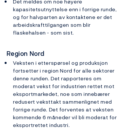
Det meldes om noe høyere
kapasitetsutnyttelse enn i forrige runde,
og for halvparten av kontaktene er det
arbeidskrafttilgangen som blir
flaskehalsen - som sist.
Region Nord
Veksten i etterspørsel og produksjon
fortsetter i region Nord for alle sektorer
denne runden. Det rapporteres om
moderat vekst for industrien rettet mot
eksportmarkedet, noe som innebærer
redusert veksttakt sammenlignet med
forrige runde. Det forventes at veksten
kommende 6 måneder vil bli moderat for
eksportrettet industri.