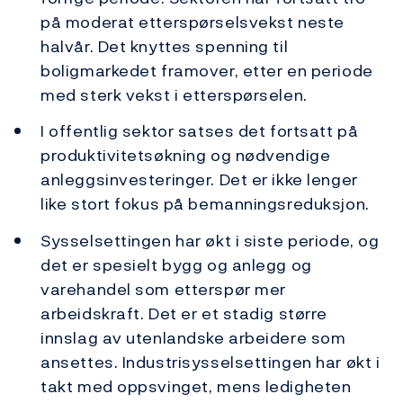
på moderat etterspørselsvekst neste
halvår. Det knyttes spenning til
boligmarkedet framover, etter en periode
med sterk vekst i etterspørselen.
I offentlig sektor satses det fortsatt på
produktivitetsøkning og nødvendige
anleggsinvesteringer. Det er ikke lenger
like stort fokus på bemanningsreduksjon.
Sysselsettingen har økt i siste periode, og
det er spesielt bygg og anlegg og
varehandel som etterspør mer
arbeidskraft. Det er et stadig større
innslag av utenlandske arbeidere som
ansettes. Industrisysselsettingen har økt i
takt med oppsvinget, mens ledigheten