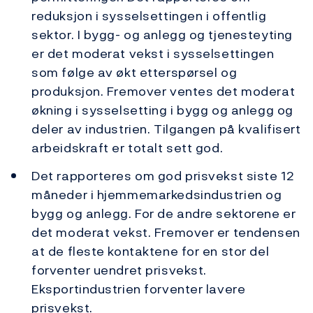
reduksjon i sysselsettingen i offentlig
sektor. I bygg- og anlegg og tjenesteyting
er det moderat vekst i sysselsettingen
som følge av økt etterspørsel og
produksjon. Fremover ventes det moderat
økning i sysselsetting i bygg og anlegg og
deler av industrien. Tilgangen på kvalifisert
arbeidskraft er totalt sett god.
Det rapporteres om god prisvekst siste 12
måneder i hjemmemarkedsindustrien og
bygg og anlegg. For de andre sektorene er
det moderat vekst. Fremover er tendensen
at de fleste kontaktene for en stor del
forventer uendret prisvekst.
Eksportindustrien forventer lavere
prisvekst.