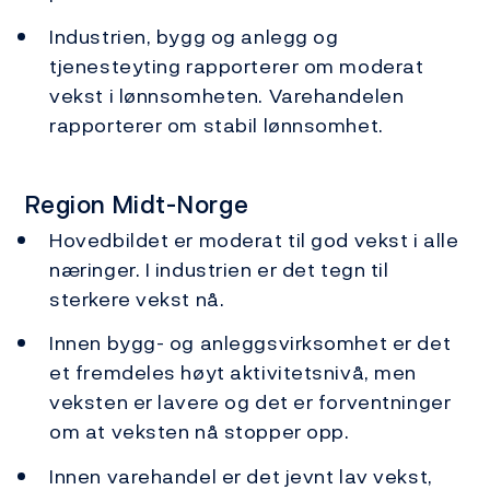
Industrien, bygg og anlegg og
tjenesteyting rapporterer om moderat
vekst i lønnsomheten. Varehandelen
rapporterer om stabil lønnsomhet.
Region Midt-Norge
Hovedbildet er moderat til god vekst i alle
næringer. I industrien er det tegn til
sterkere vekst nå.
Innen bygg- og anleggsvirksomhet er det
et fremdeles høyt aktivitetsnivå, men
veksten er lavere og det er forventninger
om at veksten nå stopper opp.
Innen varehandel er det jevnt lav vekst,