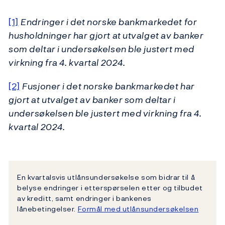
[1]
Endringer i det norske bankmarkedet for
husholdninger har gjort at utvalget av banker
som deltar i undersøkelsen ble justert med
virkning fra 4. kvartal 2024.
[2]
Fusjoner i det norske bankmarkedet har
gjort at utvalget av banker som deltar i
undersøkelsen ble justert med virkning fra 4.
kvartal 2024.
En kvartalsvis utlånsundersøkelse som bidrar til å
belyse endringer i etterspørselen etter og tilbudet
av kreditt, samt endringer i bankenes
lånebetingelser.
Formål med utlånsundersøkelsen