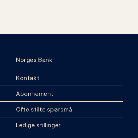
Norges Bank
Kontakt
Abonnement
Ofte stilte spørsmål
Ledige stillinger