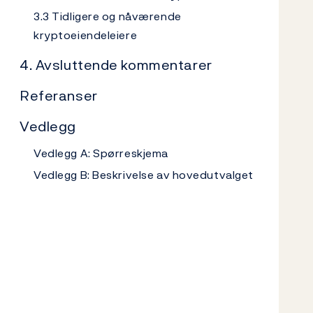
3.3 Tidligere og nåværende
kryptoeiendeleiere
4. Avsluttende kommentarer
Referanser
Vedlegg
Vedlegg A: Spørreskjema
Vedlegg B: Beskrivelse av hovedutvalget