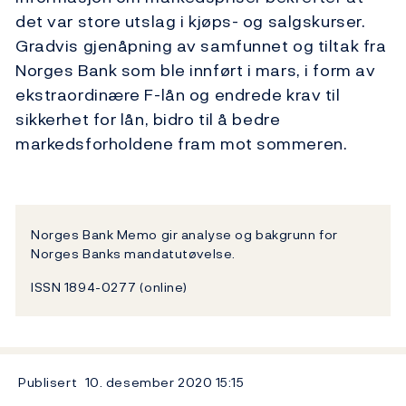
det var store utslag i kjøps- og salgskurser.
Gradvis gjenåpning av samfunnet og tiltak fra
Norges Bank som ble innført i mars, i form av
ekstraordinære F-lån og endrede krav til
sikkerhet for lån, bidro til å bedre
markedsforholdene fram mot sommeren.
Norges Bank Memo gir analyse og bakgrunn for
Norges Banks mandatutøvelse.
ISSN 1894-0277 (online)
Publisert
10. desember 2020
15:15