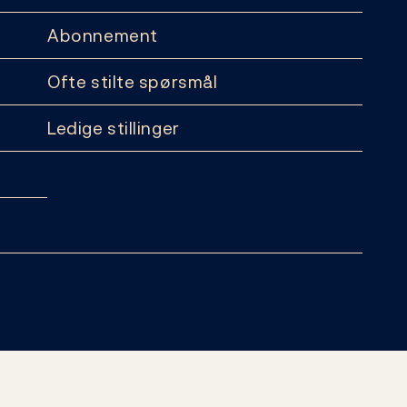
Abonnement
Ofte stilte spørsmål
Ledige stillinger