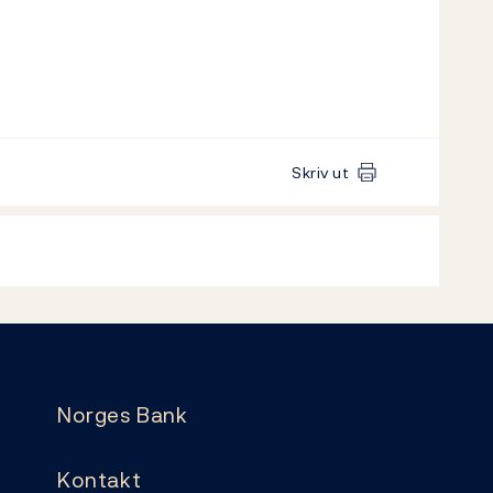
Skriv ut
Norges Bank
Kontakt