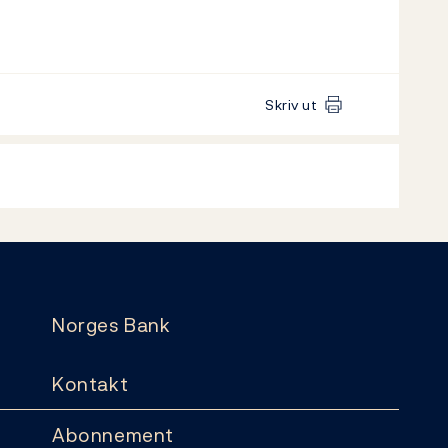
Skriv ut
Norges Bank
Kontakt
Abonnement