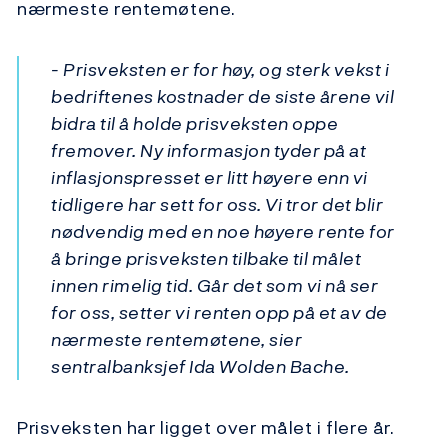
nærmeste rentemøtene.
- Prisveksten er for høy, og sterk vekst i
bedriftenes kostnader de siste årene vil
bidra til å holde prisveksten oppe
fremover. Ny informasjon tyder på at
inflasjonspresset er litt høyere enn vi
tidligere har sett for oss. Vi tror det blir
nødvendig med en noe høyere rente for
å bringe prisveksten tilbake til målet
innen rimelig tid. Går det som vi nå ser
for oss, setter vi renten opp på et av de
nærmeste rentemøtene, sier
sentralbanksjef Ida Wolden Bache.
Prisveksten har ligget over målet i flere år.