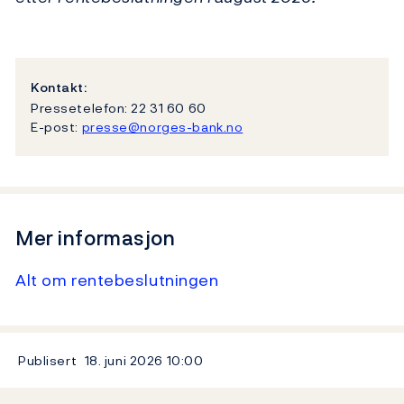
Kontakt:
Pressetelefon: 22 31 60 60
E-post:
presse@norges-bank.no
Mer informasjon
Alt om rentebeslutningen
Publisert
18. juni 2026
10:00