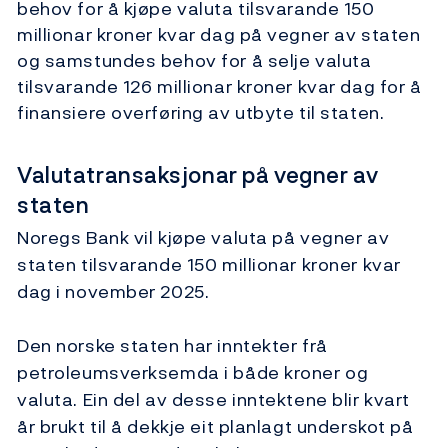
behov for å kjøpe valuta tilsvarande 150
millionar kroner kvar dag på vegner av staten
og samstundes behov for å selje valuta
tilsvarande 126 millionar kroner kvar dag for å
finansiere overføring av utbyte til staten.
Valutatransaksjonar på vegner av
staten
Noregs Bank vil kjøpe valuta på vegner av
staten tilsvarande 150 millionar kroner kvar
dag i november 2025.
Den norske staten har inntekter frå
petroleumsverksemda i både kroner og
valuta. Ein del av desse inntektene blir kvart
år brukt til å dekkje eit planlagt underskot på