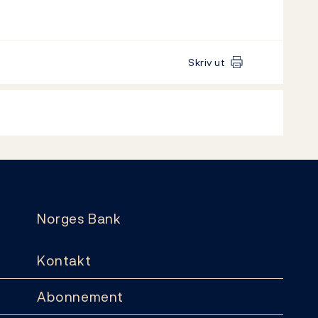
Skriv ut
Norges Bank
Kontakt
Abonnement