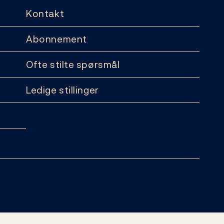
Kontakt
Abonnement
Ofte stilte spørsmål
Ledige stillinger