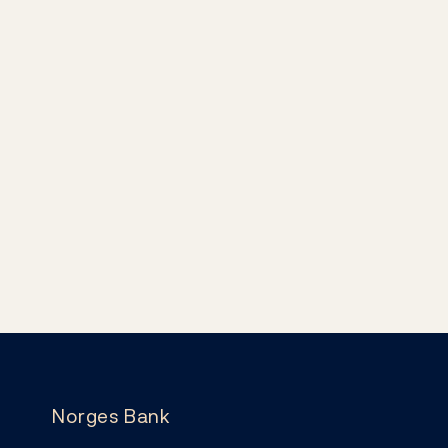
Norges Bank