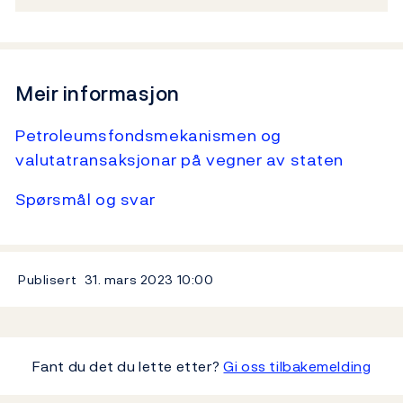
Meir informasjon
Petroleumsfondsmekanismen og
valutatransaksjonar på vegner av staten
Spørsmål og svar
Publisert
31. mars 2023
10:00
Fant du det du lette etter?
Gi oss tilbakemelding