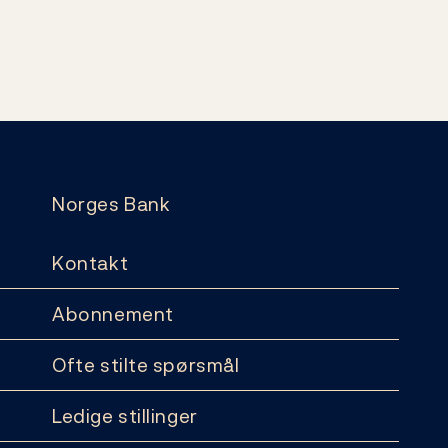
Norges Bank
Kontakt
Abonnement
Ofte stilte spørsmål
Ledige stillinger