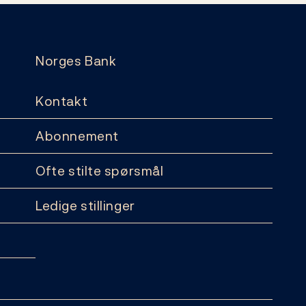
Norges Bank
Kontakt
Abonnement
Ofte stilte spørsmål
Ledige stillinger