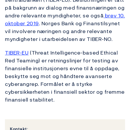
på bakgrunn av dialog med finansnæringen og
andre relevante myndigheter, se også
brev 10.
oktober 2019
. Norges Bank og Finanstilsynet
vil involvere næringen og andre relevante
myndigheter i utarbeidelsen av TIBER-NO.
TIBER-EU
(Threat Intelligence-based Ethical
Red Teaming) er retningslinjer for testing av
finansielle institusjoners evne til å oppdage,
beskytte seg mot og håndtere avanserte
cyberangrep. Formålet er å styrke
cybersikkerheten i finansiell sektor og fremme
finansiell stabilitet.
Kontakt: