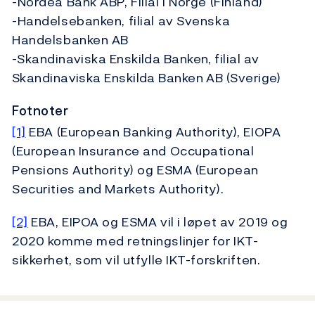
-Nordea Bank ABP, Filial i Norge (Finland)
-Handelsebanken, filial av Svenska
Handelsbanken AB
-Skandinaviska Enskilda Banken, filial av
Skandinaviska Enskilda Banken AB (Sverige)
Fotnoter
[1]
EBA (European Banking Authority), EIOPA
(European Insurance and Occupational
Pensions Authority) og ESMA (European
Securities and Markets Authority).
[2]
EBA, EIPOA og ESMA vil i løpet av 2019 og
2020 komme med retningslinjer for IKT-
sikkerhet, som vil utfylle IKT-forskriften.