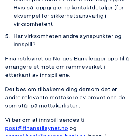
Hvis så, oppgi gjerne kontaktdetaljer (for
eksempel for sikkerhetsansvarlig i
virksomheten).
Har virksomheten andre synspunkter og
innspill?
Finanstilsynet og Norges Bank legger opp til å
arrangere et møte om rammeverket i
etterkant av innspillene.
Det bes om tilbakemelding dersom det er
andre relevante mottakere av brevet enn de
som står på mottakerlisten.
Vi ber om at innspill sendes til
post@finanstilsynet.no
og