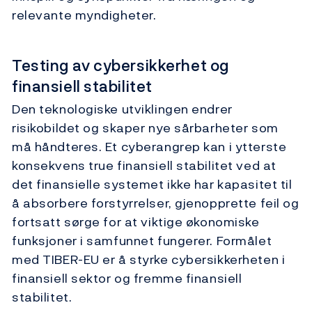
relevante myndigheter.
Testing av cybersikkerhet og
finansiell stabilitet
Den teknologiske utviklingen endrer
risikobildet og skaper nye sårbarheter som
må håndteres. Et cyberangrep kan i ytterste
konsekvens true finansiell stabilitet ved at
det finansielle systemet ikke har kapasitet til
å absorbere forstyrrelser, gjenopprette feil og
fortsatt sørge for at viktige økonomiske
funksjoner i samfunnet fungerer. Formålet
med TIBER-EU er å styrke cybersikkerheten i
finansiell sektor og fremme finansiell
stabilitet.