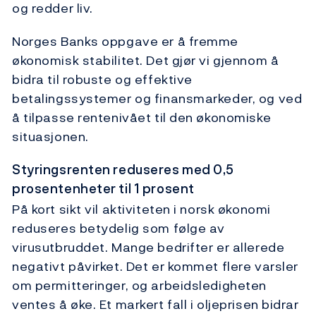
og redder liv.
Norges Banks oppgave er å fremme
økonomisk stabilitet. Det gjør vi gjennom å
bidra til robuste og effektive
betalingssystemer og finansmarkeder, og ved
å tilpasse rentenivået til den økonomiske
situasjonen.
Styringsrenten reduseres med 0,5
prosentenheter til 1 prosent
På kort sikt vil aktiviteten i norsk økonomi
reduseres betydelig som følge av
virusutbruddet. Mange bedrifter er allerede
negativt påvirket. Det er kommet flere varsler
om permitteringer, og arbeidsledigheten
ventes å øke. Et markert fall i oljeprisen bidrar