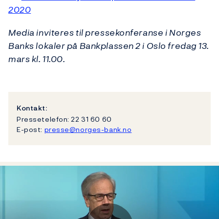
2020
Media inviteres til pressekonferanse i Norges
Banks lokaler på Bankplassen 2 i Oslo fredag 13.
mars kl. 11.00.
Kontakt:
Pressetelefon: 22 31 60 60
E-post:
presse@norges-bank.no