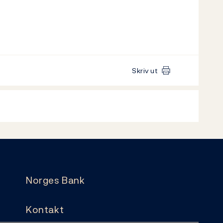
Skriv ut
Norges Bank
Kontakt