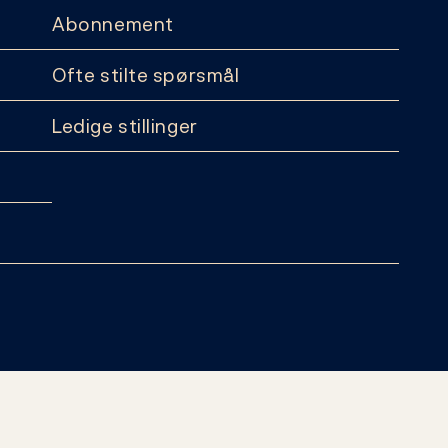
Abonnement
Ofte stilte spørsmål
Ledige stillinger