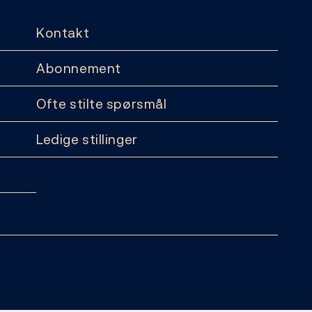
Kontakt
Abonnement
Ofte stilte spørsmål
Ledige stillinger