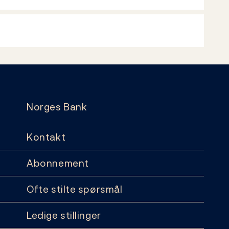
Norges Bank
Kontakt
Abonnement
Ofte stilte spørsmål
Ledige stillinger