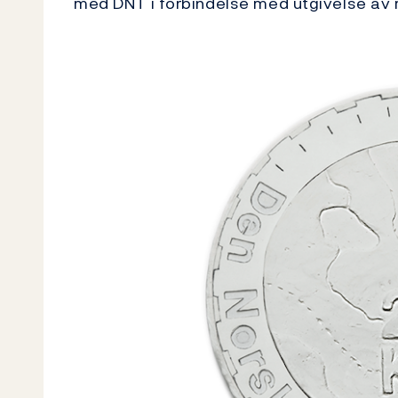
med DNT i forbindelse med utgivelse av