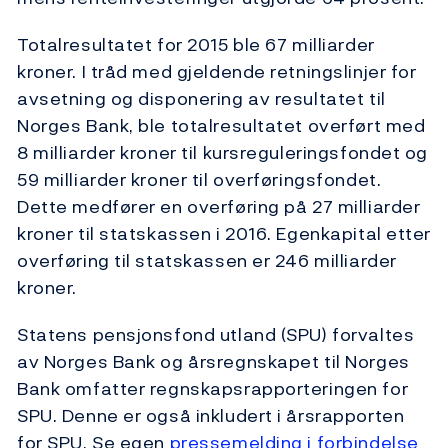
Totalresultatet for 2015 ble 67 milliarder
kroner. I tråd med gjeldende retningslinjer for
avsetning og disponering av resultatet til
Norges Bank, ble totalresultatet overført med
8 milliarder kroner til kursreguleringsfondet og
59 milliarder kroner til overføringsfondet.
Dette medfører en overføring på 27 milliarder
kroner til statskassen i 2016. Egenkapital etter
overføring til statskassen er 246 milliarder
kroner.
Statens pensjonsfond utland (SPU) forvaltes
av Norges Bank og årsregnskapet til Norges
Bank omfatter regnskapsrapporteringen for
SPU. Denne er også inkludert i årsrapporten
for SPU. Se egen
pressemelding i forbindelse