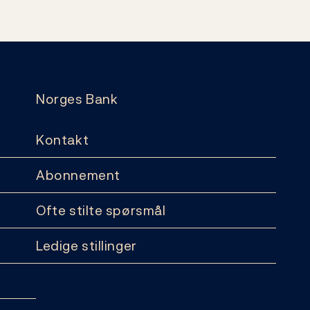
Norges Bank
Kontakt
Abonnement
Ofte stilte spørsmål
Ledige stillinger