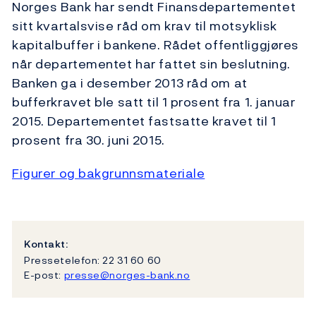
Norges Bank har sendt Finansdepartementet
sitt kvartalsvise råd om krav til motsyklisk
kapitalbuffer i bankene. Rådet offentliggjøres
når departementet har fattet sin beslutning.
Banken ga i desember 2013 råd om at
bufferkravet ble satt til 1 prosent fra 1. januar
2015. Departementet fastsatte kravet til 1
prosent fra 30. juni 2015.
Figurer og bakgrunnsmateriale
Kontakt:
Pressetelefon: 22 31 60 60
E-post:
presse@norges-bank.no