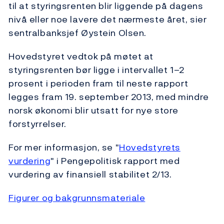
til at styringsrenten blir liggende på dagens
nivå eller noe lavere det nærmeste året, sier
sentralbanksjef Øystein Olsen.
Hovedstyret vedtok på møtet at
styringsrenten bør ligge i intervallet 1–2
prosent i perioden fram til neste rapport
legges fram 19. september 2013, med mindre
norsk økonomi blir utsatt for nye store
forstyrrelser.
For mer informasjon, se "
Hovedstyrets
vurdering
" i Pengepolitisk rapport med
vurdering av finansiell stabilitet 2/13.
Figurer og bakgrunnsmateriale