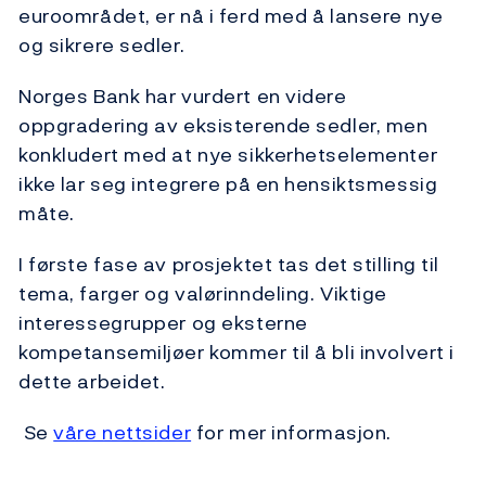
euroområdet, er nå i ferd med å lansere nye
og sikrere sedler.
Norges Bank har vurdert en videre
oppgradering av eksisterende sedler, men
konkludert med at nye sikkerhetselementer
ikke lar seg integrere på en hensiktsmessig
måte.
I første fase av prosjektet tas det stilling til
tema, farger og valørinndeling. Viktige
interessegrupper og eksterne
kompetansemiljøer kommer til å bli involvert i
dette arbeidet.
Se
våre nettsider
for mer informasjon.