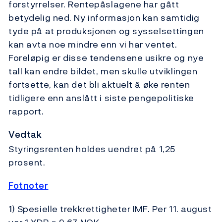
forstyrrelser. Rentepåslagene har gått
betydelig ned. Ny informasjon kan samtidig
tyde på at produksjonen og sysselsettingen
kan avta noe mindre enn vi har ventet.
Foreløpig er disse tendensene usikre og nye
tall kan endre bildet, men skulle utviklingen
fortsette, kan det bli aktuelt å øke renten
tidligere enn anslått i siste pengepolitiske
rapport.
Vedtak
Styringsrenten holdes uendret på 1,25
prosent.
Fotnoter
1) Spesielle trekkrettigheter IMF. Per 11. august