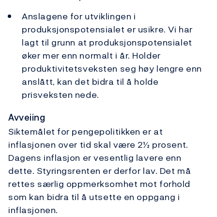
Anslagene for utviklingen i
produksjonspotensialet er usikre. Vi har
lagt til grunn at produksjonspotensialet
øker mer enn normalt i år. Holder
produktivitetsveksten seg høy lengre enn
anslått, kan det bidra til å holde
prisveksten nede.
Avveiing
Siktemålet for pengepolitikken er at
inflasjonen over tid skal være 2½ prosent.
Dagens inflasjon er vesentlig lavere enn
dette. Styringsrenten er derfor lav. Det må
rettes særlig oppmerksomhet mot forhold
som kan bidra til å utsette en oppgang i
inflasjonen.