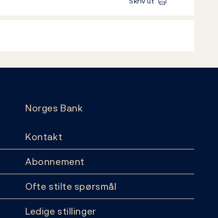
Skriv ut
Norges Bank
Kontakt
Abonnement
Ofte stilte spørsmål
Ledige stillinger