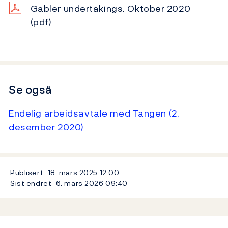
Gabler undertakings. Oktober 2020
(pdf)
Se også
Endelig arbeidsavtale med Tangen (2.
desember 2020)
Publisert
18. mars 2025
12:00
Sist endret
6. mars 2026
09:40