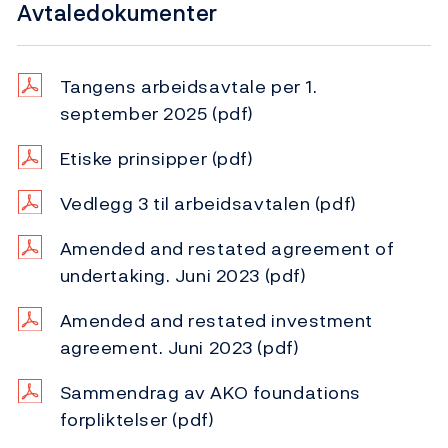
Avtaledokumenter
Tangens arbeidsavtale per 1.
september 2025
(pdf)
Etiske prinsipper
(pdf)
Vedlegg 3 til arbeidsavtalen
(pdf)
Amended and restated agreement of
undertaking. Juni 2023
(pdf)
Amended and restated investment
agreement. Juni 2023
(pdf)
Sammendrag av AKO foundations
forpliktelser
(pdf)