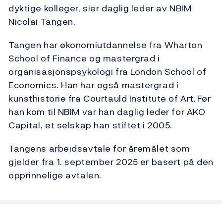
dyktige kolleger, sier daglig leder av NBIM
Nicolai Tangen.
Tangen har økonomiutdannelse fra Wharton
School of Finance og mastergrad i
organisasjonspsykologi fra London School of
Economics. Han har også mastergrad i
kunsthistorie fra Courtauld Institute of Art. Før
han kom til NBIM var han daglig leder for AKO
Capital, et selskap han stiftet i 2005.
Tangens arbeidsavtale for åremålet som
gjelder fra 1. september 2025 er basert på den
opprinnelige avtalen.