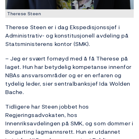
Therese Steen
Therese Steen er i dag Ekspedisjonssjef i
Administrativ- og konstitusjonell avdeling på
Statsministerens kontor (SMK).
– Jeg er svært fornøyd med å få Therese på
laget. Hun har betydelig kompetanse innenfor
NBAs ansvarsområder og er en erfaren og
tydelig leder, sier sentralbanksjef Ida Wolden
Bache.
Tidligere har Steen jobbet hos
Regjeringsadvokaten, hos
Innenriksavdelingen på SMK, og som dommer i
Borgarting lagmannsrett. Hun er utdannet