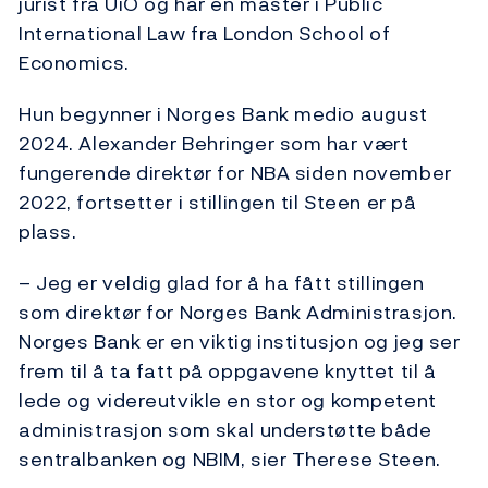
jurist fra UiO og har en master i Public
International Law fra London School of
Economics.
Hun begynner i Norges Bank medio august
2024. Alexander Behringer som har vært
fungerende direktør for NBA siden november
2022, fortsetter i stillingen til Steen er på
plass.
– Jeg er veldig glad for å ha fått stillingen
som direktør for Norges Bank Administrasjon.
Norges Bank er en viktig institusjon og jeg ser
frem til å ta fatt på oppgavene knyttet til å
lede og videreutvikle en stor og kompetent
administrasjon som skal understøtte både
sentralbanken og NBIM, sier Therese Steen.