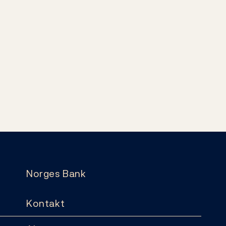
Norges Bank
Kontakt